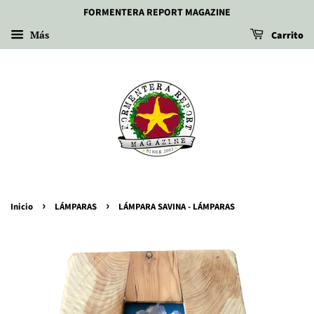
FORMENTERA REPORT MAGAZINE
Más
Carrito
›
›
Inicio
LÁMPARAS
LÁMPARA SAVINA - LÁMPARAS