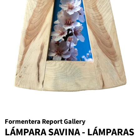
Formentera Report Gallery
LÁMPARA SAVINA - LÁMPARAS