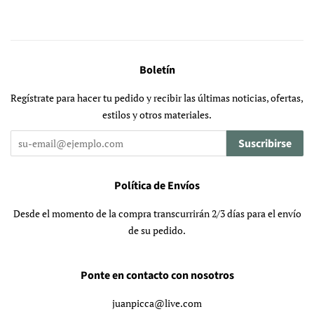
Boletín
Regístrate para hacer tu pedido y recibir las últimas noticias, ofertas,
estilos y otros materiales.
Suscribirse
Política de Envíos
Desde el momento de la compra transcurrirán 2/3 días para el envío
de su pedido.
Ponte en contacto con nosotros
juanpicca@live.com