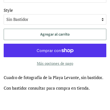
Style
Agregar al carrito
Más opciones de pago
Cuadro de fotografía de la Playa Levante, sin bastidor.
Con bastidor consultar para compra en tienda.