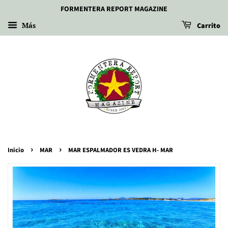
FORMENTERA REPORT MAGAZINE
Más
Carrito
›
›
Inicio
MAR
MAR ESPALMADOR ES VEDRA H- MAR