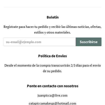
Boletín
Regístrate para hacer tu pedido y recibir las últimas noticias, ofertas,
estilos y otros materiales.
Suscribirse
Política de Envíos
Desde el momento de la compra transcurrirán 2/3 días para el envío
de su pedido.
Ponte en contacto con nosotros
juanpicca@live.com
catapiccamakeup@hotmail.com