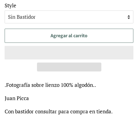
Style
Agregar al carrito
.Fotografía sobre lienzo 100% algodón..
Juan Picca
Con bastidor consultar para compra en tienda.