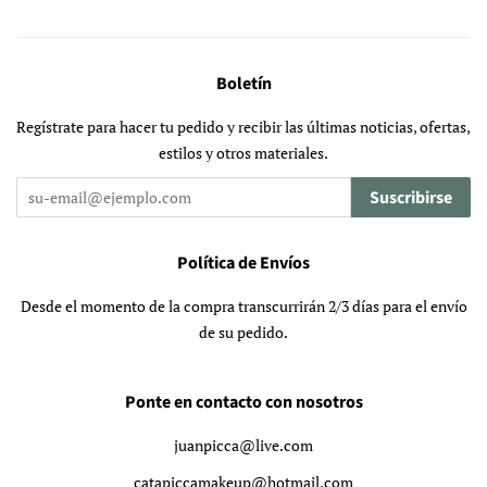
Boletín
Regístrate para hacer tu pedido y recibir las últimas noticias, ofertas,
estilos y otros materiales.
Suscribirse
Política de Envíos
Desde el momento de la compra transcurrirán 2/3 días para el envío
de su pedido.
Ponte en contacto con nosotros
juanpicca@live.com
catapiccamakeup@hotmail.com