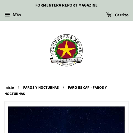
FORMENTERA REPORT MAGAZINE
Más
Carrito
›
›
Inicio
FAROS Y NOCTURNAS
FARO ES CAP - FAROS Y
NOCTURNAS