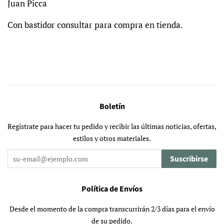
Juan Picca
Con bastidor consultar para compra en tienda.
Boletín
Regístrate para hacer tu pedido y recibir las últimas noticias, ofertas,
estilos y otros materiales.
Suscribirse
Política de Envíos
Desde el momento de la compra transcurrirán 2/3 días para el envío
de su pedido.