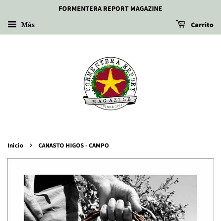
FORMENTERA REPORT MAGAZINE
Más
Carrito
›
Inicio
CANASTO HIGOS - CAMPO