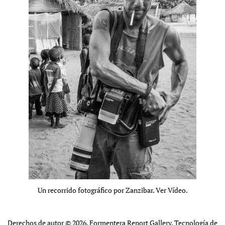
Un recorrido fotográfico por Zanzibar. Ver Vídeo.
Derechos de autor © 2026,
Formentera Report Gallery
.
Tecnología de