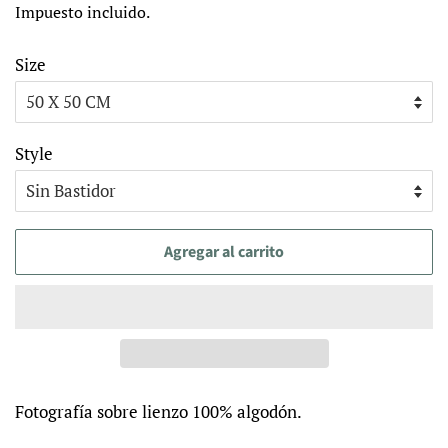
Impuesto incluido.
venta
Size
Style
Agregar al carrito
Fotografía sobre lienzo 100% algodón.