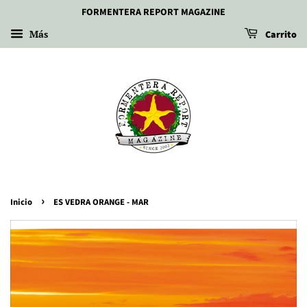
FORMENTERA REPORT MAGAZINE
Más
Carrito
›
Inicio
ES VEDRA ORANGE - MAR