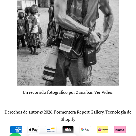
Un recorrido fotográfico por Zanzibar. Ver Vídeo.
Derechos de autor © 2026,
Formentera Report Gallery
.
Tecnología de
Shopify
Métodos