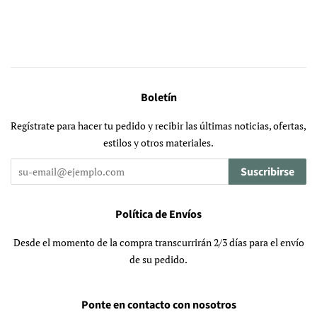
Boletín
Regístrate para hacer tu pedido y recibir las últimas noticias, ofertas,
estilos y otros materiales.
Suscribirse
Política de Envíos
Desde el momento de la compra transcurrirán 2/3 días para el envío
de su pedido.
Ponte en contacto con nosotros