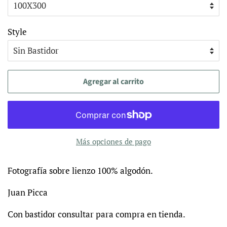
Style
Agregar al carrito
Más opciones de pago
Fotografía sobre lienzo 100% algodón.
Juan Picca
Con bastidor consultar para compra en tienda.